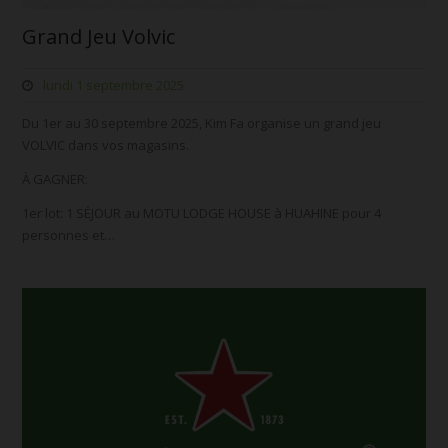
Grand Jeu Volvic
lundi 1 septembre 2025
Du 1er au 30 septembre 2025, Kim Fa organise un grand jeu
VOLVIC dans vos magasins.
À GAGNER:
1er lot: 1 SÉJOUR au MOTU LODGE HOUSE à HUAHINE pour 4
personnes et…