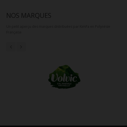
NOS MARQUES
Un petit aperçu des marques distribuées par KimFa en Polynésie
Française