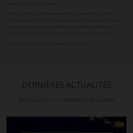
développé dans les dossiers.
Ce site propose une présentation des gammes de produits
distribués par Kim Fa, et des activités liées à la distribution des
marques. Il propose aussi des dossiers, dans lesquels sont
proposés des sujets de réflexion et des prises de position.
Bienvenue sur notre site, Maeva et Ia orana !
DERNIÈRES ACTUALITÉS
Retrouvez ici nos dernières actualités