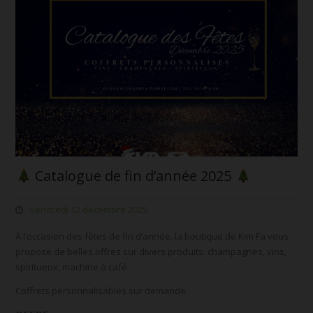
Catalogue de fin d’année 2025
vendredi 12 décembre 2025
À l’occasion des fêtes de fin d’année, la boutique de Kim Fa vous
propose de belles offres sur divers produits: champagnes, vins,
spiritueux, machine à café.
Coffrets personnalisables sur demande.