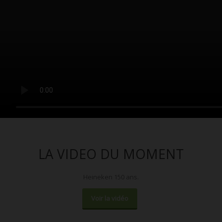
LA VIDEO DU MOMENT
Heineken 150 ans.
Voir la vidéo