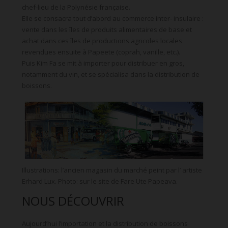
chef-lieu de la Polynésie française.
Elle se consacra tout d’abord au commerce inter- insulaire :
vente dans les îles de produits alimentaires de base et
achat dans ces îles de productions agricoles locales
revendues ensuite à Papeete (coprah, vanille, etc.).
Puis Kim Fa se mit à importer pour distribuer en gros,
notamment du vin, et se spécialisa dans la distribution de
boissons.
Illustrations: l’ancien magasin du marché peint par l’ artiste
Erhard Lux. Photo: sur le site de Fare Ute Papeava.
NOUS DÉCOUVRIR
Aujourd’hui l’importation et la distribution de boissons