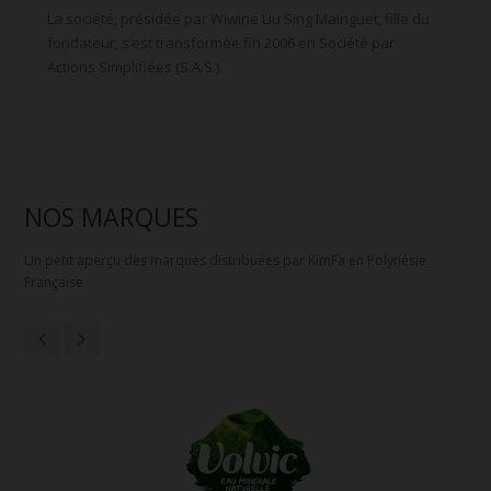
La société, présidée par Wiwine Liu Sing Mainguet, fille du
fondateur, s’est transformée fin 2006 en Société par
Actions Simplifiées (S.A.S.).
NOS MARQUES
Un petit aperçu des marques distribuées par KimFa en Polynésie
Française