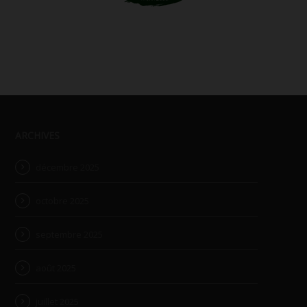
ARCHIVES
décembre 2025
octobre 2025
septembre 2025
août 2025
juillet 2025