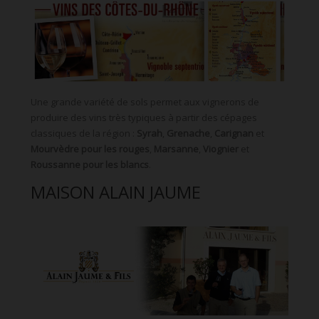
Une grande variété de sols permet aux vignerons de
produire des vins très typiques à partir des cépages
classiques de la région :
Syrah
,
Grenache
,
Carignan
et
Mourvèdre pour les rouges
,
Marsanne
,
Viognier
et
Roussanne pour les blancs
.
MAISON ALAIN JAUME