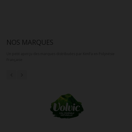
NOS MARQUES
Un petit aperçu des marques distribuées par KimFa en Polynésie
Française