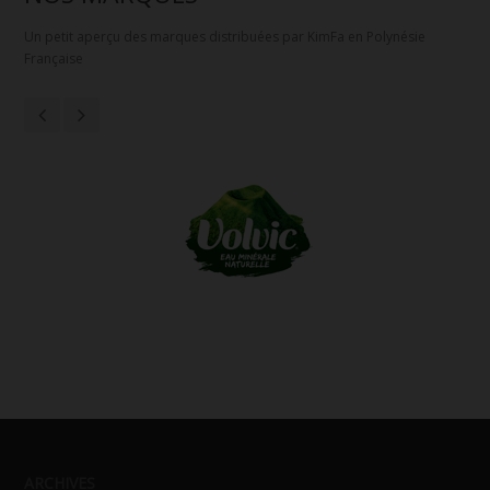
Un petit aperçu des marques distribuées par KimFa en Polynésie
Française
ARCHIVES