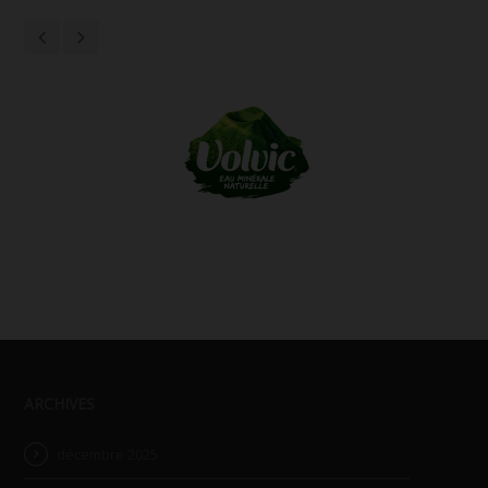
ARCHIVES
décembre 2025