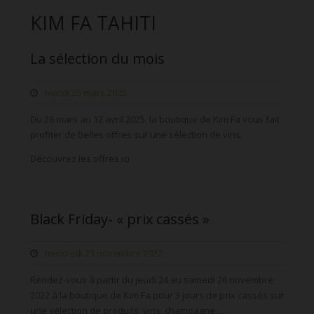
KIM FA TAHITI
La sélection du mois
mardi 25 mars 2025
Du 26 mars au 12 avril 2025, la boutique de Kim Fa vous fait
profiter de belles offres sur une sélection de vins.
Découvrez les offres ici
Black Friday- « prix cassés »
mercredi 23 novembre 2022
Rendez-vous à partir du jeudi 24 au samedi 26 novembre
2022 à la boutique de Kim Fa pour 3 jours de prix cassés sur
une sélection de produits: vins, champagne,…