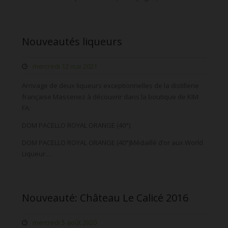
Nouveautés liqueurs
mercredi 12 mai 2021
Arrivage de deux liqueurs exceptionnelles de la distillerie
française Massenez à découvrir dans la boutique de KIM
FA:
DOM PACELLO ROYAL ORANGE (40°)
DOM PACELLO ROYAL ORANGE (40°)Médaillé d’or aux World
Liqueur…
Nouveauté: Château Le Calicé 2016
mercredi 5 août 2020