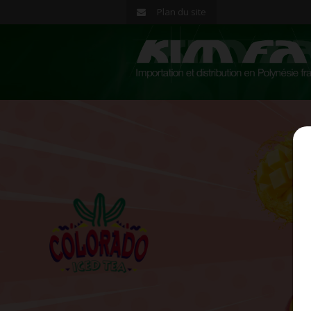
Plan du site