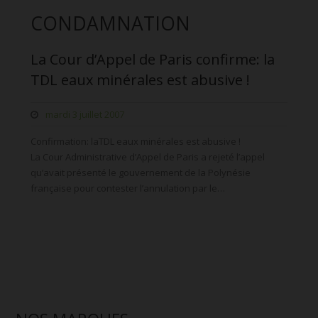
CONDAMNATION
La Cour d’Appel de Paris confirme: la
TDL eaux minérales est abusive !
mardi 3 juillet 2007
Confirmation: laTDL eaux minérales est abusive !
La Cour Administrative d’Appel de Paris a rejeté l’appel
qu’avait présenté le gouvernement de la Polynésie
française pour contester l’annulation par le…