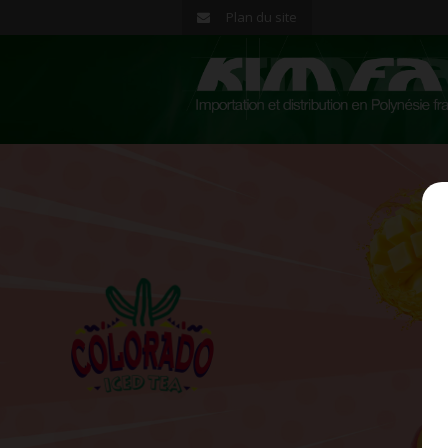
Plan du site