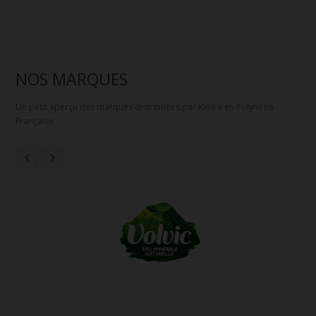
NOS MARQUES
Un petit aperçu des marques distribuées par KimFa en Polynésie
Française