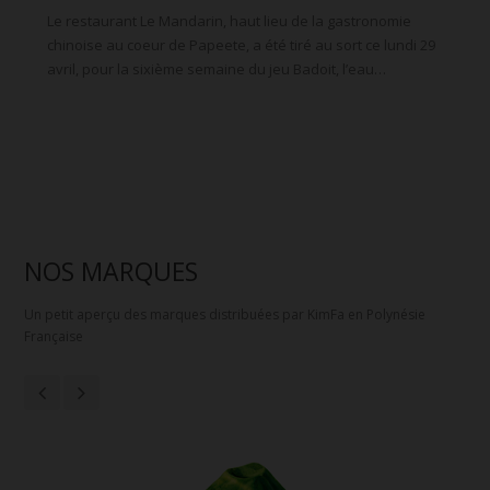
Le restaurant Le Mandarin, haut lieu de la gastronomie
chinoise au coeur de Papeete, a été tiré au sort ce lundi 29
avril, pour la sixième semaine du jeu Badoit, l’eau…
NOS MARQUES
Un petit aperçu des marques distribuées par KimFa en Polynésie
Française