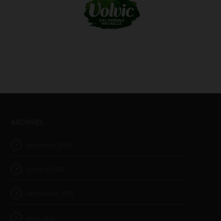
ARCHIVES
décembre 2025
octobre 2025
septembre 2025
août 2025