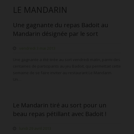
LE MANDARIN
Une gagnante du repas Badoit au
Mandarin désignée par le sort
vendredi 3 mai 2013
Une gagnante a été tirée au sort vendredi matin, parmi des
centaines de participants au jeu Badoit, qui permettait cette
semaine de se faire inviter au restaurant Le Mandarin.
Un…
Le Mandarin tiré au sort pour un
beau repas pétillant avec Badoit !
lundi 29 avril 2013