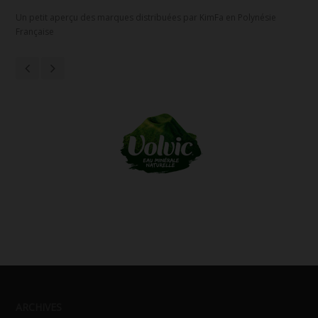
Un petit aperçu des marques distribuées par KimFa en Polynésie
Française
ARCHIVES