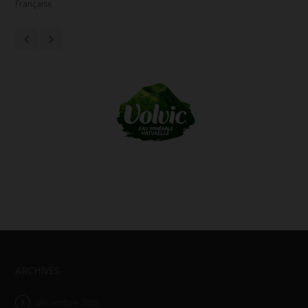
Française
ARCHIVES
décembre 2025