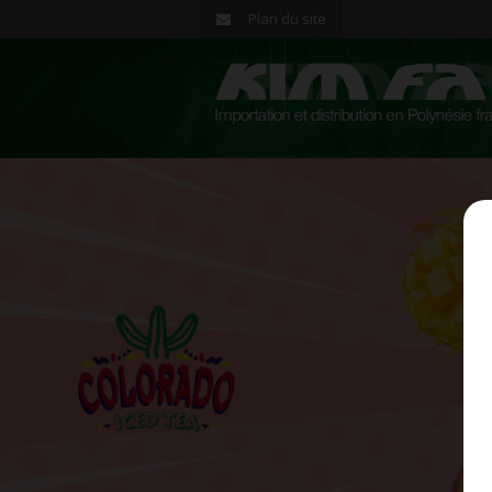
Plan du site