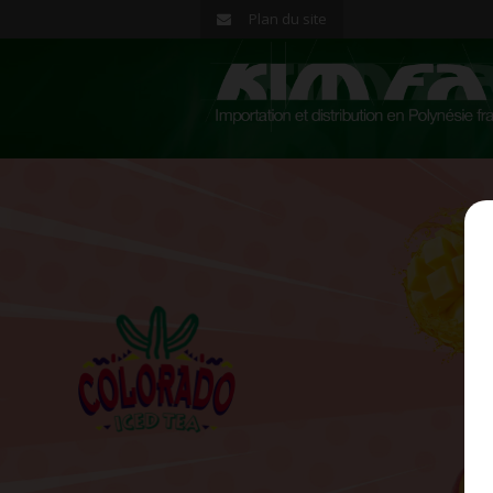
Plan du site