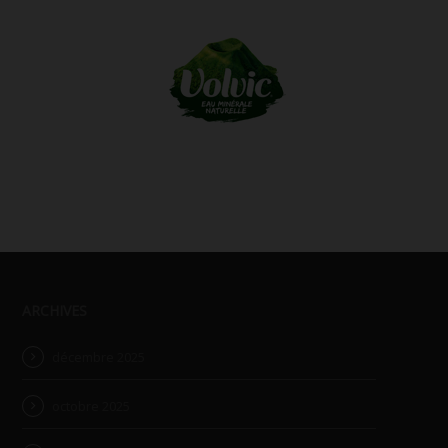
ARCHIVES
décembre 2025
octobre 2025