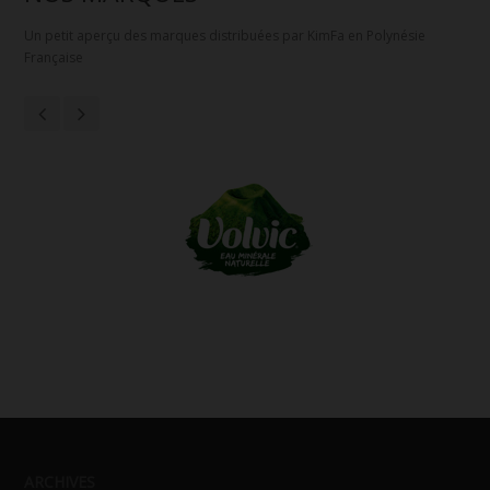
Un petit aperçu des marques distribuées par KimFa en Polynésie
Française
ARCHIVES