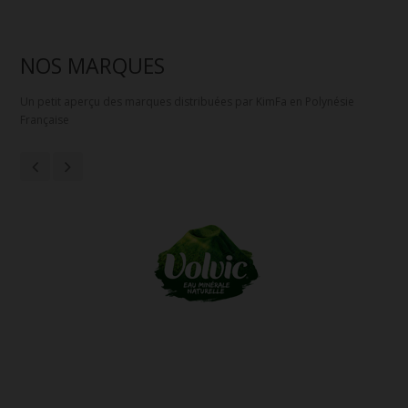
NOS MARQUES
Un petit aperçu des marques distribuées par KimFa en Polynésie
Française