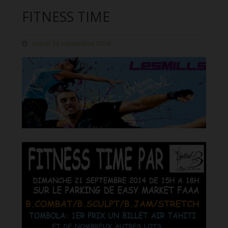
FITNESS TIME
mardi 16 septembre 2014