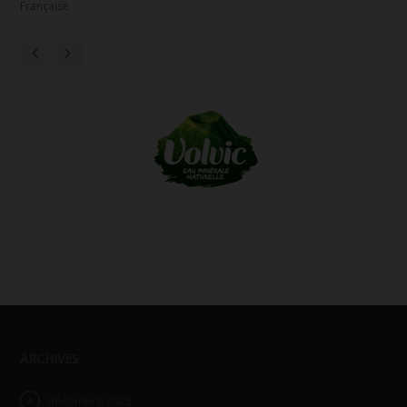
Française
ARCHIVES
décembre 2025