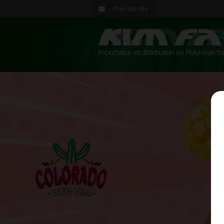
Plan du site