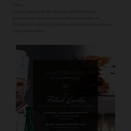
Tahiti.
Badoit, l’eau minérale naturelle pétillante de la
gastronomie, et Evian, toutes deux distribuées en
Polynésie française par KIM FA, sont partenaires de ces
repas merveilleux.