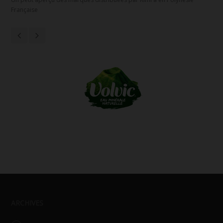
Française
ARCHIVES