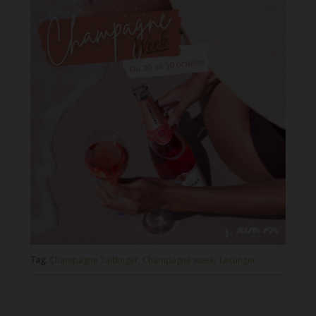
Tag:
Champagne Taittinger
,
Champagne week
,
Taittinger