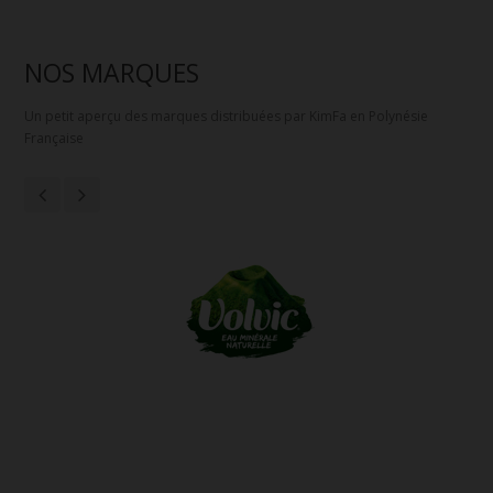
NOS MARQUES
Un petit aperçu des marques distribuées par KimFa en Polynésie
Française