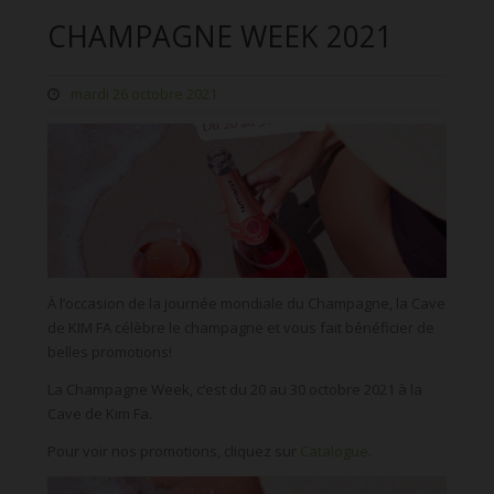
CHAMPAGNE WEEK 2021
mardi 26 octobre 2021
À l’occasion de la journée mondiale du Champagne, la Cave
de KIM FA célèbre le champagne et vous fait bénéficier de
belles promotions!
La Champagne Week, c’est du 20 au 30 octobre 2021 à la
Cave de Kim Fa.
Pour voir nos promotions, cliquez sur
Catalogue
.