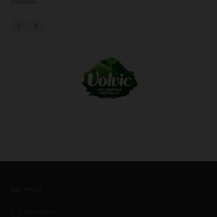
Française
ARCHIVES
décembre 2025