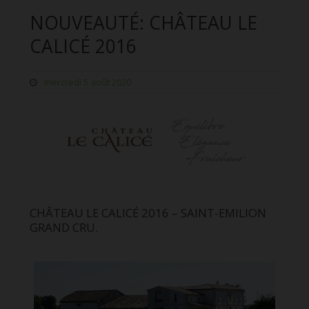
NOUVEAUTÉ: CHÂTEAU LE
CALICÉ 2016
mercredi 5 août 2020
CHÂTEAU LE CALICÉ 2016 – SAINT-EMILION
GRAND CRU.