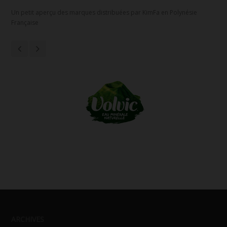
Un petit aperçu des marques distribuées par KimFa en Polynésie
Française
ARCHIVES