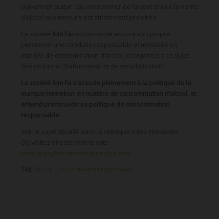
doivent en aucun cas consommer de l’alcool et que la vente
d’alcool aux mineurs est strictement prohibée.
La société
Kim Fa
recommande aussi à son propre
personnel une conduite responsable et modérée en
matière de consommation d’alcool, et organise à ce sujet
des réunions d’information et de sensibilisation.
La société Kim Fa s’associe pleinement à la politique de la
marque Heineken en matière de consommation d’alcool, et
entend promouvoir sa politique de consommation
responsable.
Voir le sujet détaillé dans la rubrique bière Heineken,
Ou visitez directement le site :
www.enjoyheinekenresponsibly.com
Tag:
alcool
,
consommation responsable