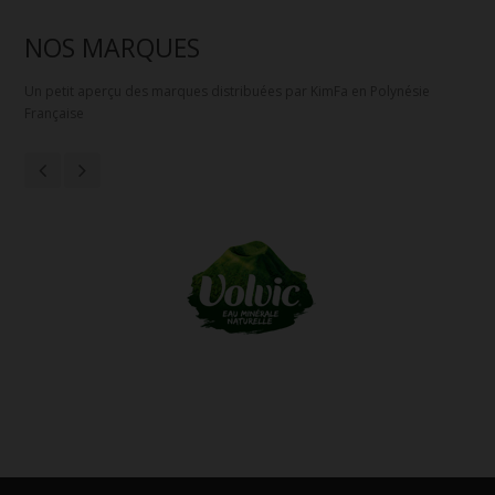
NOS MARQUES
Un petit aperçu des marques distribuées par KimFa en Polynésie
Française